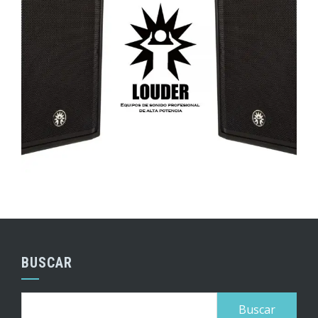
BUSCAR
Buscar: