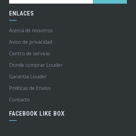
ENLACES
Acerca de nosotros
Aviso de privacidad
Centro de servicio
Donde comprar Louder
Garantía Louder
Políticas de Envíos
Contacto
FACEBOOK LIKE BOX