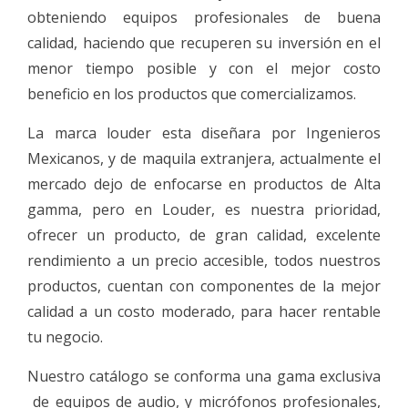
obteniendo equipos profesionales de buena
calidad, haciendo que recuperen su inversión en el
menor tiempo posible y con el mejor costo
beneficio en los productos que comercializamos.
La marca louder esta diseñara por Ingenieros
Mexicanos, y de maquila extranjera, actualmente el
mercado dejo de enfocarse en productos de Alta
gamma, pero en Louder, es nuestra prioridad,
ofrecer un producto, de gran calidad, excelente
rendimiento a un precio accesible, todos nuestros
productos, cuentan con componentes de la mejor
calidad a un costo moderado, para hacer rentable
tu negocio.
Nuestro catálogo se conforma una gama exclusiva
de equipos de audio, y micrófonos profesionales,