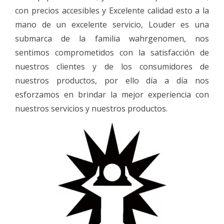
con precios accesibles y Excelente calidad esto a la
mano de un excelente servicio, Louder es una
submarca de la familia wahrgenomen, nos
sentimos comprometidos con la satisfacción de
nuestros clientes y de los consumidores de
nuestros productos, por ello día a día nos
esforzamos en brindar la mejor experiencia con
nuestros servicios y nuestros productos.