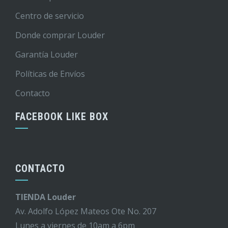
Centro de servicio
Donde comprar Louder
Garantía Louder
Políticas de Envíos
Contacto
FACEBOOK LIKE BOX
CONTACTO
TIENDA Louder
Av. Adolfo López Mateos Ote No. 207
Lunes a viernes de 10am a 6pm