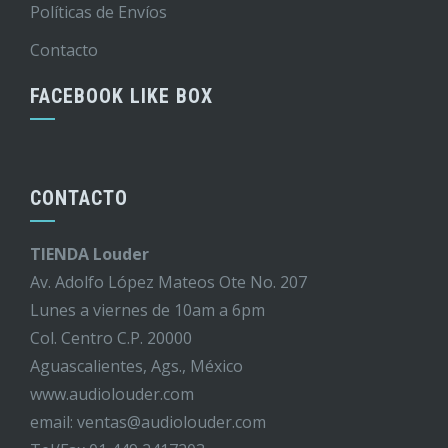
Políticas de Envíos
Contacto
FACEBOOK LIKE BOX
CONTACTO
TIENDA Louder
Av. Adolfo López Mateos Ote No. 207
Lunes a viernes de 10am a 6pm
Col. Centro C.P. 20000
Aguascalientes, Ags., México
www.audiolouder.com
email: ventas@audiolouder.com