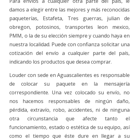
Para envíos a cualquier otra parte del país, le
damos a elegir entre las mejores y más reconocidas
paqueterías, Estafeta, Tres guerras, julian de
obregon, potosinos, transportes leon mexico,
PMM, o la de su elección siempre y cuando haya en
nuestra localidad. Puede con confianza solicitar una
cotización del envío a cualquier parte del país,
indicando los productos que desea comprar.
Louder con sede en Aguascalientes es responsable
de colocar su paquete en la mensajería
correspondiente. Una vez colocado su envío, no
nos hacemos responsables de ningún daño,
pérdida, extravío, robo, accidentes, ni de ninguna
otra circunstancia que afecte tanto el
funcionamiento, estado o estética de su equipo, así
como el tiempo que éste dure en llegar a su