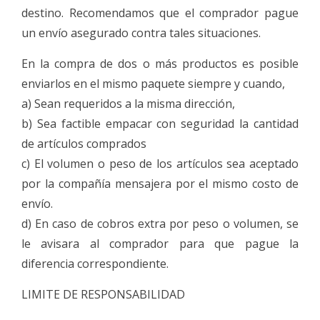
destino. Recomendamos que el comprador pague
un envío asegurado contra tales situaciones.
En la compra de dos o más productos es posible
enviarlos en el mismo paquete siempre y cuando,
a) Sean requeridos a la misma dirección,
b) Sea factible empacar con seguridad la cantidad
de artículos comprados
c) El volumen o peso de los artículos sea aceptado
por la compañía mensajera por el mismo costo de
envío.
d) En caso de cobros extra por peso o volumen, se
le avisara al comprador para que pague la
diferencia correspondiente.
LIMITE DE RESPONSABILIDAD