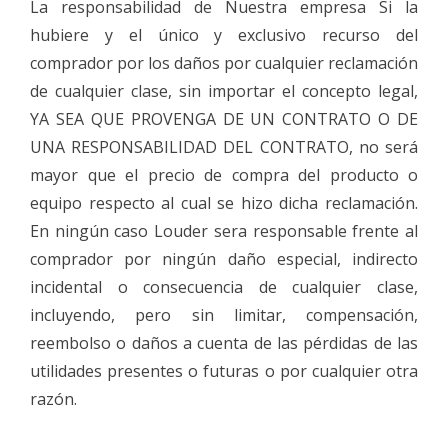
La responsabilidad de Nuestra empresa Si la
hubiere y el único y exclusivo recurso del
comprador por los daños por cualquier reclamación
de cualquier clase, sin importar el concepto legal,
YA SEA QUE PROVENGA DE UN CONTRATO O DE
UNA RESPONSABILIDAD DEL CONTRATO, no será
mayor que el precio de compra del producto o
equipo respecto al cual se hizo dicha reclamación.
En ningún caso Louder sera responsable frente al
comprador por ningún daño especial, indirecto
incidental o consecuencia de cualquier clase,
incluyendo, pero sin limitar, compensación,
reembolso o daños a cuenta de las pérdidas de las
utilidades presentes o futuras o por cualquier otra
razón.