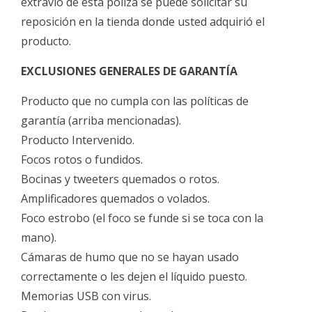
extravío de esta póliza se puede solicitar su
reposición en la tienda donde usted adquirió el
producto.
EXCLUSIONES GENERALES DE GARANTÍA
Producto que no cumpla con las políticas de
garantía (arriba mencionadas).
Producto Intervenido.
Focos rotos o fundidos.
Bocinas y tweeters quemados o rotos.
Amplificadores quemados o volados.
Foco estrobo (el foco se funde si se toca con la
mano).
Cámaras de humo que no se hayan usado
correctamente o les dejen el líquido puesto.
Memorias USB con virus.