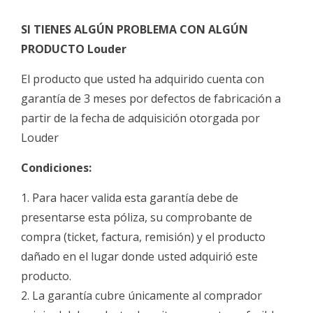
SI TIENES ALGÚN PROBLEMA CON ALGÚN
PRODUCTO Louder
El producto que usted ha adquirido cuenta con
garantía de 3 meses por defectos de fabricación a
partir de la fecha de adquisición otorgada por
Louder
Condiciones:
1. Para hacer valida esta garantía debe de
presentarse esta póliza, su comprobante de
compra (ticket, factura, remisión) y el producto
dañado en el lugar donde usted adquirió este
producto.
2. La garantía cubre únicamente al comprador