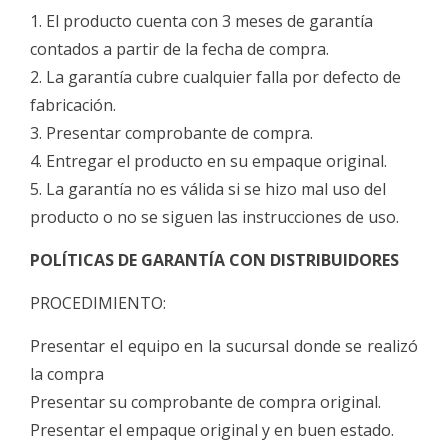
1. El producto cuenta con 3 meses de garantía
contados a partir de la fecha de compra.
2. La garantía cubre cualquier falla por defecto de
fabricación.
3. Presentar comprobante de compra.
4. Entregar el producto en su empaque original.
5. La garantía no es válida si se hizo mal uso del
producto o no se siguen las instrucciones de uso.
POLÍTICAS DE GARANTÍA CON DISTRIBUIDORES
PROCEDIMIENTO:
Presentar el equipo en la sucursal donde se realizó
la compra
Presentar su comprobante de compra original.
Presentar el empaque original y en buen estado.