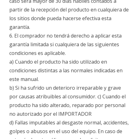
caso será mayor de 30 días hábiles contados a
partir de la recepción del producto en cualquiera de
los sitios donde pueda hacerse efectiva esta
garantía.
6. El comprador no tendrá derecho a aplicar esta
garantía limitada si cualquiera de las siguientes
condiciones es aplicable.
a) Cuando el producto ha sido utilizado en
condiciones distintas a las normales indicadas en
este manual.
b) Si ha sufrido un deterioro irreparable y grave
por causas atribuibles al consumidor. c) Cuando el
producto ha sido alterado, reparado por personal
no autorizado por el IMPORTADOR
d) Fallas imputables al desgaste normal, accidentes,
golpes o abusos en el uso del equipo. En caso de