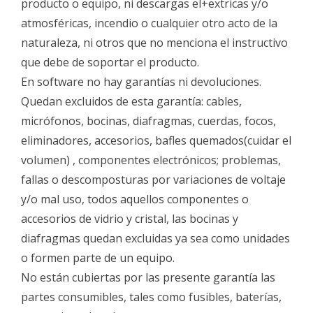
producto o equipo, ni descargas el+extricas y/o
atmosféricas, incendio o cualquier otro acto de la
naturaleza, ni otros que no menciona el instructivo
que debe de soportar el producto.
En software no hay garantías ni devoluciones.
Quedan excluidos de esta garantía: cables,
micrófonos, bocinas, diafragmas, cuerdas, focos,
eliminadores, accesorios, bafles quemados(cuidar el
volumen) , componentes electrónicos; problemas,
fallas o descomposturas por variaciones de voltaje
y/o mal uso, todos aquellos componentes o
accesorios de vidrio y cristal, las bocinas y
diafragmas quedan excluidas ya sea como unidades
o formen parte de un equipo.
No están cubiertas por las presente garantía las
partes consumibles, tales como fusibles, baterías,