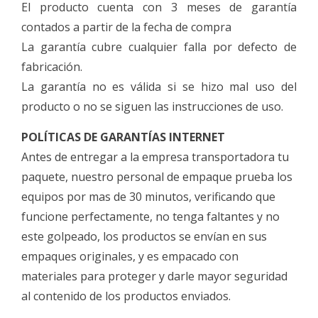
El producto cuenta con 3 meses de garantía
contados a partir de la fecha de compra
La garantía cubre cualquier falla por defecto de
fabricación.
La garantía no es válida si se hizo mal uso del
producto o no se siguen las instrucciones de uso.
POLÍTICAS DE GARANTÍAS INTERNET
Antes de entregar a la empresa transportadora tu
paquete, nuestro personal de empaque prueba los
equipos por mas de 30 minutos, verificando que
funcione perfectamente, no tenga faltantes y no
este golpeado, los productos se envían en sus
empaques originales, y es empacado con
materiales para proteger y darle mayor seguridad
al contenido de los productos enviados.