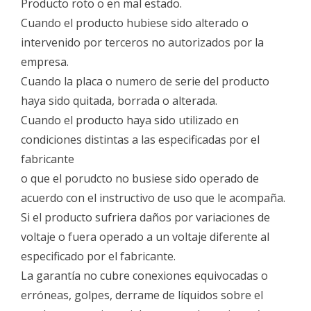
Producto roto o en mal estado.
Cuando el producto hubiese sido alterado o
intervenido por terceros no autorizados por la
empresa.
Cuando la placa o numero de serie del producto
haya sido quitada, borrada o alterada.
Cuando el producto haya sido utilizado en
condiciones distintas a las especificadas por el
fabricante
o que el porudcto no busiese sido operado de
acuerdo con el instructivo de uso que le acompaña.
Si el producto sufriera daños por variaciones de
voltaje o fuera operado a un voltaje diferente al
especificado por el fabricante.
La garantía no cubre conexiones equivocadas o
erróneas, golpes, derrame de líquidos sobre el