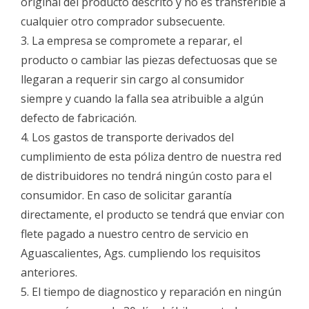
original del producto descrito y no es transferible a
cualquier otro comprador subsecuente.
3. La empresa se compromete a reparar, el
producto o cambiar las piezas defectuosas que se
llegaran a requerir sin cargo al consumidor
siempre y cuando la falla sea atribuible a algún
defecto de fabricación.
4. Los gastos de transporte derivados del
cumplimiento de esta póliza dentro de nuestra red
de distribuidores no tendrá ningún costo para el
consumidor. En caso de solicitar garantía
directamente, el producto se tendrá que enviar con
flete pagado a nuestro centro de servicio en
Aguascalientes, Ags. cumpliendo los requisitos
anteriores.
5. El tiempo de diagnostico y reparación en ningún