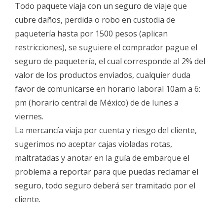
Todo paquete viaja con un seguro de viaje que
cubre daños, perdida o robo en custodia de
paquetería hasta por 1500 pesos (aplican
restricciones), se suguiere el comprador pague el
seguro de paquetería, el cual corresponde al 2% del
valor de los productos enviados, cualquier duda
favor de comunicarse en horario laboral 10am a 6:
pm (horario central de México) de de lunes a
viernes.
La mercancía viaja por cuenta y riesgo del cliente,
sugerimos no aceptar cajas violadas rotas,
maltratadas y anotar en la guía de embarque el
problema a reportar para que puedas reclamar el
seguro, todo seguro deberá ser tramitado por el
cliente.