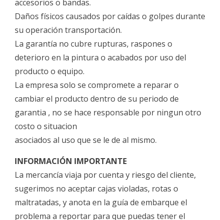
accesorios o bandas.
Daños físicos causados por caídas o golpes durante
su operación transportación.
La garantía no cubre rupturas, raspones o
deterioro en la pintura o acabados por uso del
producto o equipo.
La empresa solo se compromete a reparar o
cambiar el producto dentro de su periodo de
garantia , no se hace responsable por ningun otro
costo o situacion
asociados al uso que se le de al mismo.
INFORMACIÓN IMPORTANTE
La mercancía viaja por cuenta y riesgo del cliente,
sugerimos no aceptar cajas violadas, rotas o
maltratadas, y anota en la guía de embarque el
problema a reportar para que puedas tener el