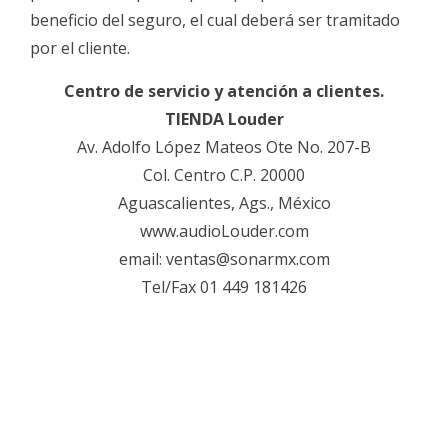
beneficio del seguro, el cual deberá ser tramitado
por el cliente.
Centro de servicio y atención a clientes.
TIENDA Louder
Av. Adolfo López Mateos Ote No. 207-B
Col. Centro C.P. 20000
Aguascalientes, Ags., México
www.audioLouder.com
email: ventas@sonarmx.com
Tel/Fax 01 449 181426