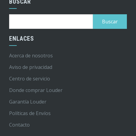
BUSCAR
Buscar:
ENLACES
Acerca de nosotros
Aviso de privacidad
Centro de servicio
Donde comprar Louder
Garantía Louder
Políticas de Envíos
Contacto