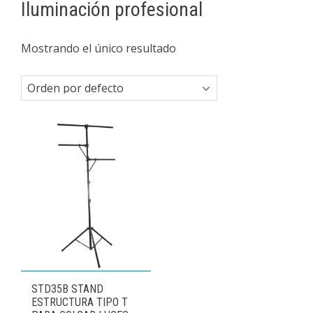
Iluminación profesional
Mostrando el único resultado
STD35B STAND
ESTRUCTURA TIPO T