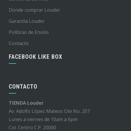
Donde comprar Louder
Garantía Louder
Políticas de Envíos
Contacto
FACEBOOK LIKE BOX
CONTACTO
TIENDA Louder
Av. Adolfo López Mateos Ote No. 207
Lunes a viernes de 10am a 6pm
Col. Centro C.P. 20000