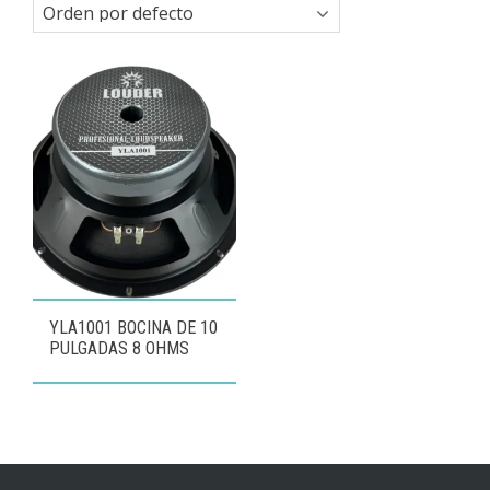
YLA1001 BOCINA DE 10
PULGADAS 8 OHMS