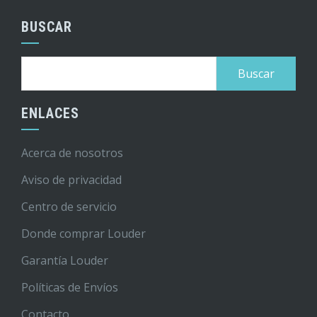
BUSCAR
Buscar:
ENLACES
Acerca de nosotros
Aviso de privacidad
Centro de servicio
Donde comprar Louder
Garantía Louder
Políticas de Envíos
Contacto