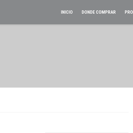
INICIO
DONDE COMPRAR
PRO