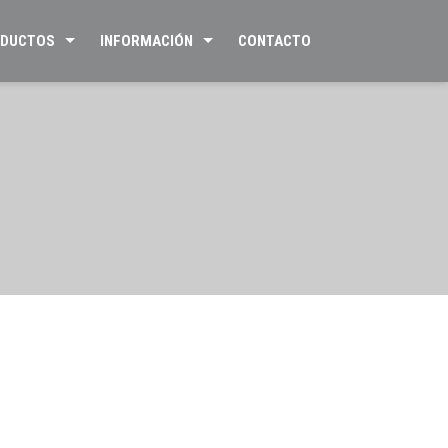
DUCTOS
INFORMACIÓN
CONTACTO