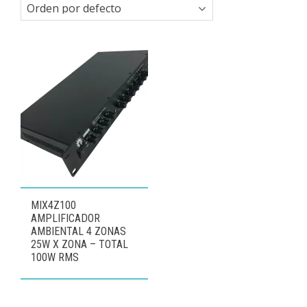
MIX4Z100
AMPLIFICADOR
AMBIENTAL 4 ZONAS
25W X ZONA – TOTAL
100W RMS