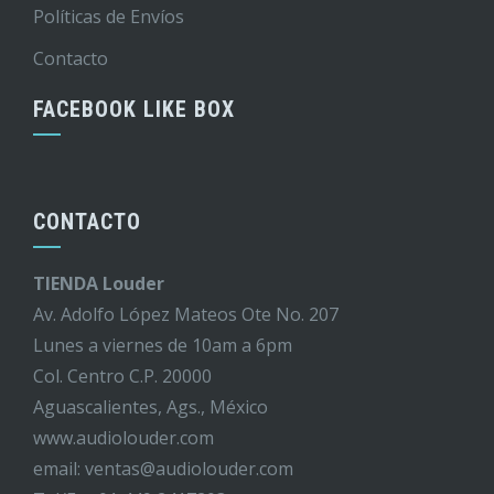
Políticas de Envíos
Contacto
FACEBOOK LIKE BOX
CONTACTO
TIENDA Louder
Av. Adolfo López Mateos Ote No. 207
Lunes a viernes de 10am a 6pm
Col. Centro C.P. 20000
Aguascalientes, Ags., México
www.audiolouder.com
email: ventas@audiolouder.com