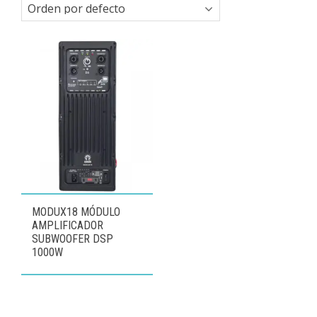
MODUX18 MÓDULO
AMPLIFICADOR
SUBWOOFER DSP
1000W