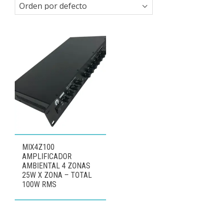
MIX4Z100
AMPLIFICADOR
AMBIENTAL 4 ZONAS
25W X ZONA – TOTAL
100W RMS