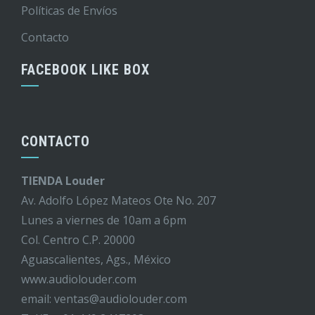
Políticas de Envíos
Contacto
FACEBOOK LIKE BOX
CONTACTO
TIENDA Louder
Av. Adolfo López Mateos Ote No. 207
Lunes a viernes de 10am a 6pm
Col. Centro C.P. 20000
Aguascalientes, Ags., México
www.audiolouder.com
email: ventas@audiolouder.com