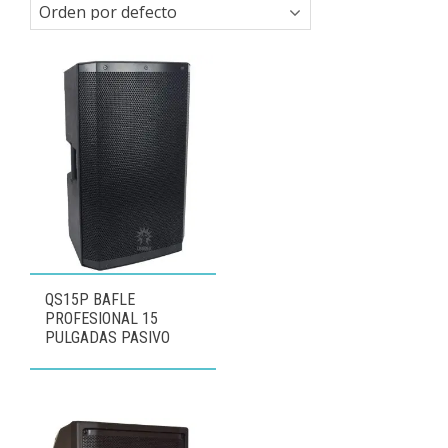
QS15P BAFLE
PROFESIONAL 15
PULGADAS PASIVO