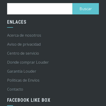
Buscar:
ENLACES
Acerca de nosotros
Aviso de privacidad
Centro de servicio
Donde comprar Louder
Garantía Louder
Políticas de Envíos
Contacto
FACEBOOK LIKE BOX