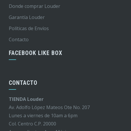
Donde comprar Louder
Garantía Louder
Políticas de Envíos
Contacto
FACEBOOK LIKE BOX
CONTACTO
TIENDA Louder
Av. Adolfo López Mateos Ote No. 207
Lunes a viernes de 10am a 6pm
Col. Centro C.P. 20000