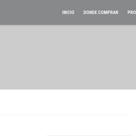
INICIO
DONDE COMPRAR
PRO