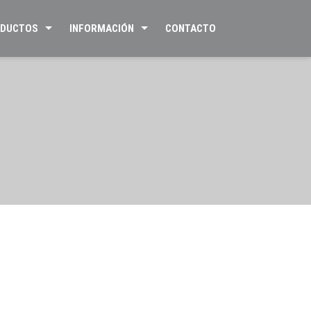
DUCTOS
INFORMACIÓN
CONTACTO