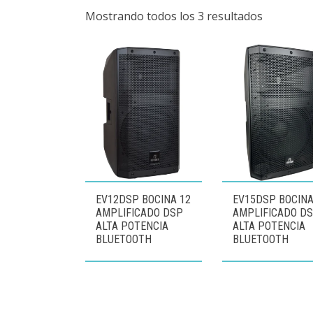
Mostrando todos los 3 resultados
EV12DSP BOCINA 12
EV15DSP BOCINA
AMPLIFICADO DSP
AMPLIFICADO D
ALTA POTENCIA
ALTA POTENCIA
BLUETOOTH
BLUETOOTH