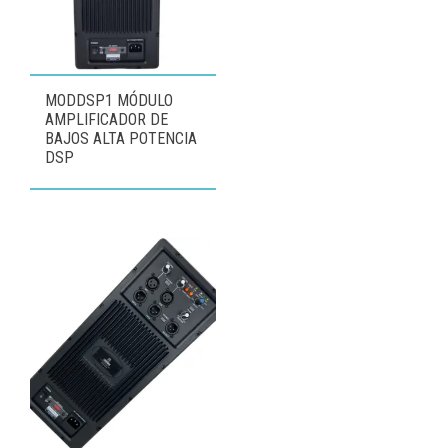
MODDSP1 MÓDULO
AMPLIFICADOR DE
BAJOS ALTA POTENCIA
DSP