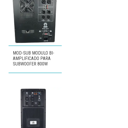
MOD-SUB MODULO BI-
AMPLIFICADO PARA
SUBWOOFER 800W