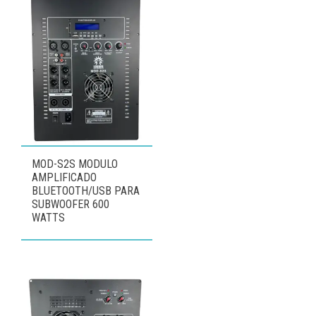
MOD-S2S MODULO
AMPLIFICADO
BLUETOOTH/USB PARA
SUBWOOFER 600
WATTS