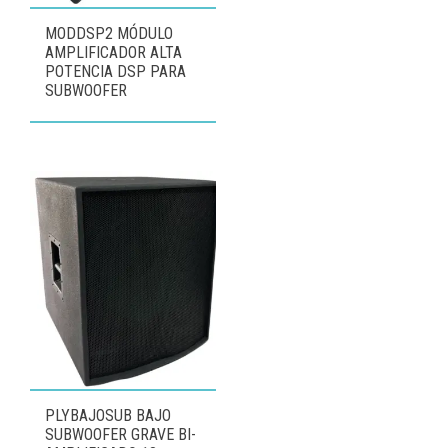
MODDSP2 MÓDULO
AMPLIFICADOR ALTA
POTENCIA DSP PARA
SUBWOOFER
PLYBAJOSUB BAJO
SUBWOOFER GRAVE BI-