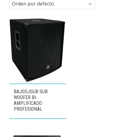
BAJODJSUB SUB
WOOFER BI-
AMPLIFICADO
PROFESIONAL