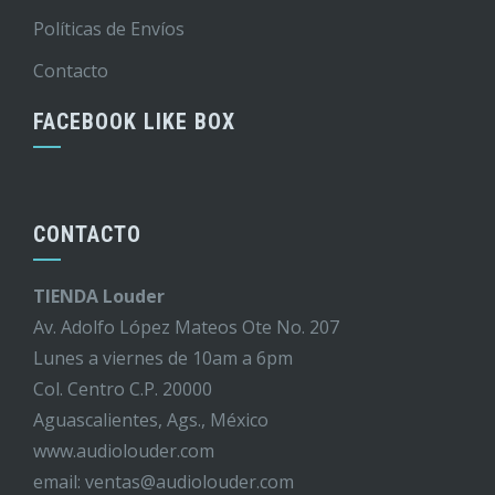
Políticas de Envíos
Contacto
FACEBOOK LIKE BOX
CONTACTO
TIENDA Louder
Av. Adolfo López Mateos Ote No. 207
Lunes a viernes de 10am a 6pm
Col. Centro C.P. 20000
Aguascalientes, Ags., México
www.audiolouder.com
email: ventas@audiolouder.com