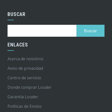
BUSCAR
Buscar:
ENLACES
Acerca de nosotros
Aviso de privacidad
Centro de servicio
Donde comprar Louder
Garantía Louder
Políticas de Envíos