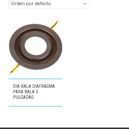
DIA-BALA DIAFRAGMA
PARA BALA 3
PULGADAS