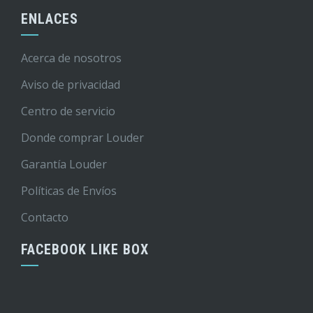
ENLACES
Acerca de nosotros
Aviso de privacidad
Centro de servicio
Donde comprar Louder
Garantía Louder
Políticas de Envíos
Contacto
FACEBOOK LIKE BOX