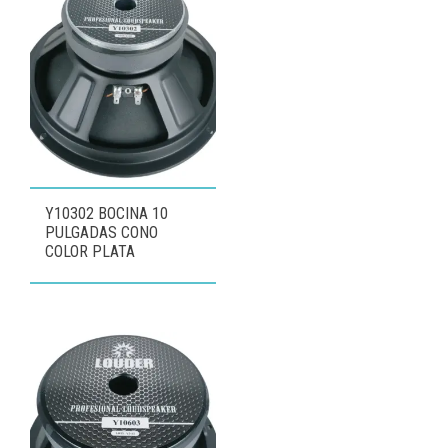
Y10302 BOCINA 10
PULGADAS CONO
COLOR PLATA