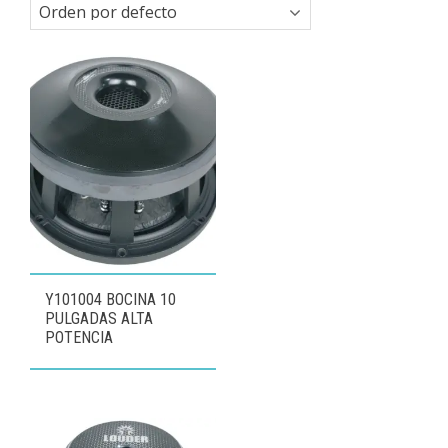
Y101004 BOCINA 10
PULGADAS ALTA
POTENCIA