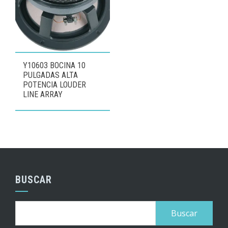
Y10603 BOCINA 10
PULGADAS ALTA
POTENCIA LOUDER
LINE ARRAY
BUSCAR
Buscar: