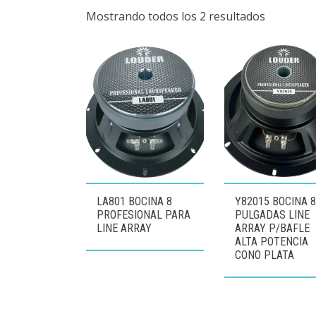
Mostrando todos los 2 resultados
LA801 BOCINA 8
Y82015 BOCINA 
PROFESIONAL PARA
PULGADAS LINE
LINE ARRAY
ARRAY P/BAFLE
ALTA POTENCIA
CONO PLATA