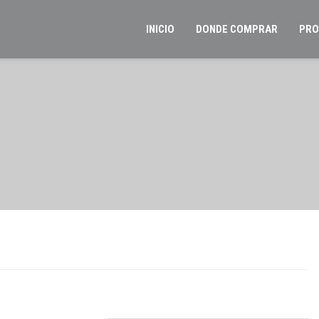
INICIO
DONDE COMPRAR
PRO