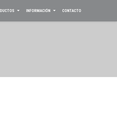
DUCTOS
INFORMACIÓN
CONTACTO