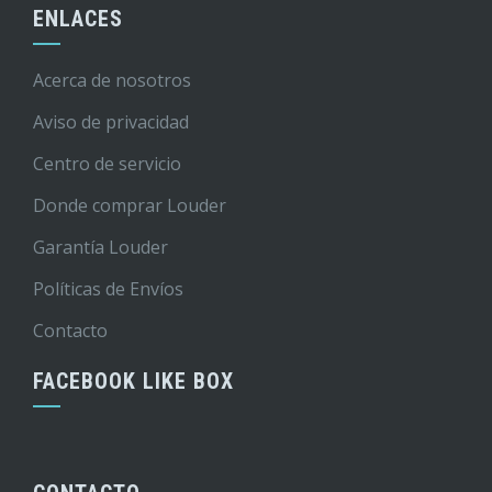
ENLACES
Acerca de nosotros
Aviso de privacidad
Centro de servicio
Donde comprar Louder
Garantía Louder
Políticas de Envíos
Contacto
FACEBOOK LIKE BOX