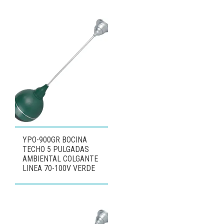
YPO-900GR BOCINA
TECHO 5 PULGADAS
AMBIENTAL COLGANTE
LINEA 70-100V VERDE