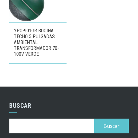
YPO-901GR BOCINA
TECHO 5 PULGADAS
AMBIENTAL
TRANSFORMADOR 70-
100V VERDE
BUSCAR
Buscar: