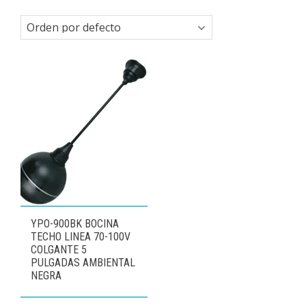
YPO-900BK BOCINA
TECHO LINEA 70-100V
COLGANTE 5
PULGADAS AMBIENTAL
NEGRA