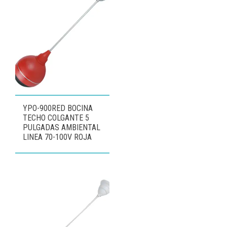
YPO-900RED BOCINA
TECHO COLGANTE 5
PULGADAS AMBIENTAL
LINEA 70-100V ROJA