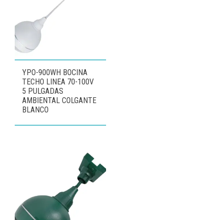
YPO-900WH BOCINA
TECHO LINEA 70-100V
5 PULGADAS
AMBIENTAL COLGANTE
BLANCO