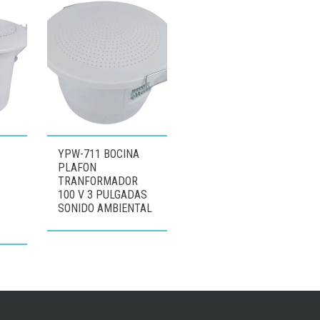
YPW-711 BOCINA
PLAFON
TRANFORMADOR
100 V 3 PULGADAS
SONIDO AMBIENTAL