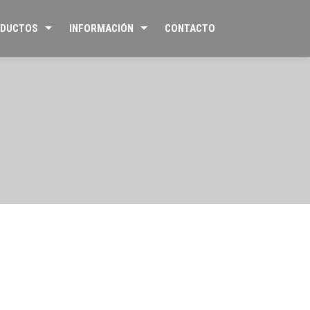
DUCTOS
INFORMACIÓN
CONTACTO