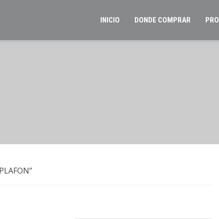
INICIO
DONDE COMPRAR
PRO
 PLAFON”