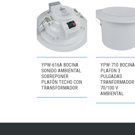
YPW-616A BOCINA
YPW-710 BOCINA
SONIDO AMBIENTAL
PLAFON 3
SOBREPONER
PULGADAS
PLAFÓN TECHO CON
TRANFORMADOR
TRANSFORMADOR
70/100 V
AMBIENTAL