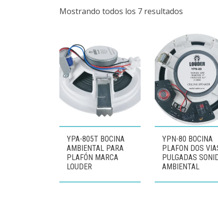
Mostrando todos los 7 resultados
YPA-805T BOCINA
YPN-80 BOCINA
AMBIENTAL PARA
PLAFON DOS VIA
PLAFÓN MARCA
PULGADAS SONI
LOUDER
AMBIENTAL