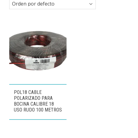
POL18 CABLE
POLARIZADO PARA
BOCINA CALIBRE 18
USO RUDO 100 METROS