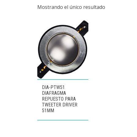
Mostrando el único resultado
DIA-PTW51
DIAFRAGMA
REPUESTO PARA
TWEETER DRIVER
51MM