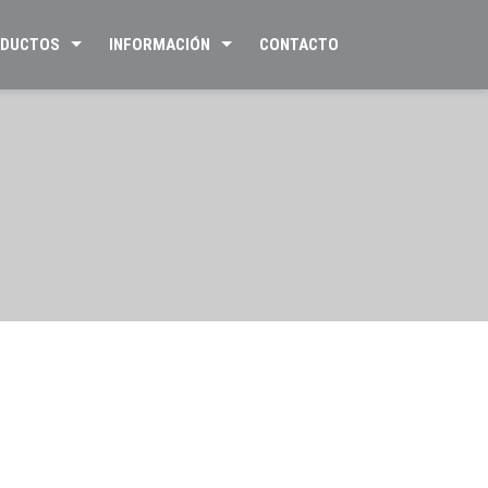
DUCTOS
INFORMACIÓN
CONTACTO