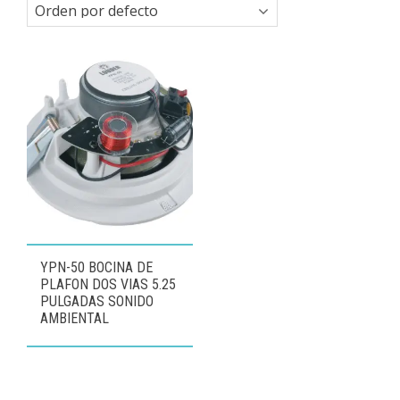
YPN-50 BOCINA DE
PLAFON DOS VIAS 5.25
PULGADAS SONIDO
AMBIENTAL