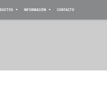
DUCTOS
INFORMACIÓN
CONTACTO