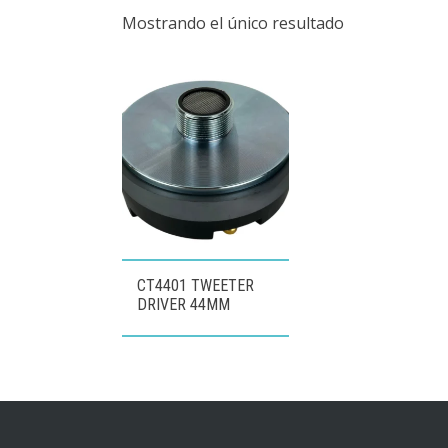
Mostrando el único resultado
CT4401 TWEETER
DRIVER 44MM