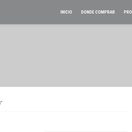
INICIO
DONDE COMPRAR
PRO
m”