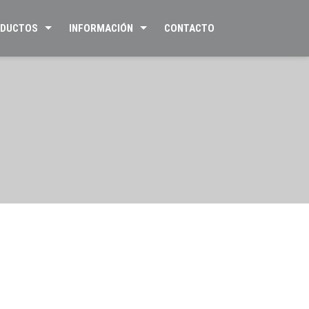
DUCTOS
INFORMACIÓN
CONTACTO