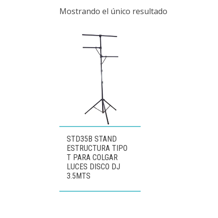
Mostrando el único resultado
STD35B STAND
ESTRUCTURA TIPO
T PARA COLGAR
LUCES DISCO DJ
3.5MTS