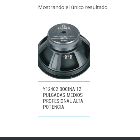
Mostrando el único resultado
Y12402 BOCINA 12
PULGADAS MEDIOS
PROFESIONAL ALTA
POTENCIA