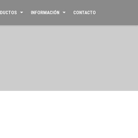
DUCTOS
INFORMACIÓN
CONTACTO