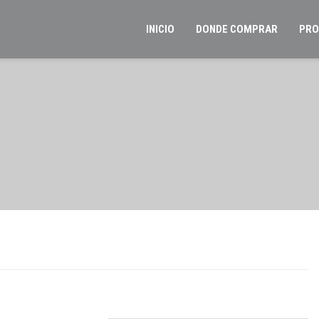
INICIO
DONDE COMPRAR
PRO