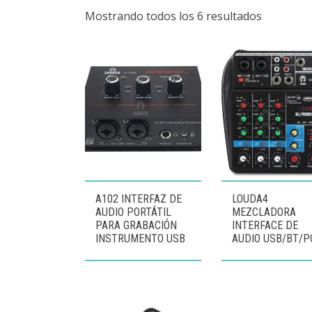
Mostrando todos los 6 resultados
A102 INTERFAZ DE
LOUDA4
AUDIO PORTÁTIL
MEZCLADORA
PARA GRABACIÓN
INTERFACE DE
INSTRUMENTO USB
AUDIO USB/BT/P