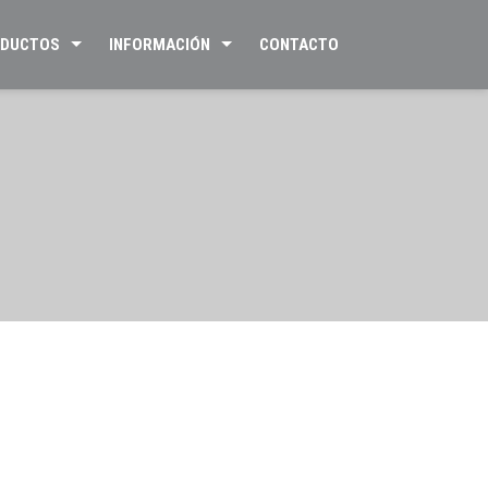
DUCTOS
INFORMACIÓN
CONTACTO