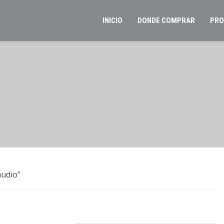
INICIO
DONDE COMPRAR
PRO
audio”