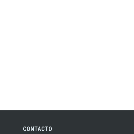
CONTACTO