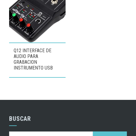
Q12 INTERFACE DE
AUDIO PARA
GRABACION
INSTRUMENTO USB
BUSCAR
Buscar: