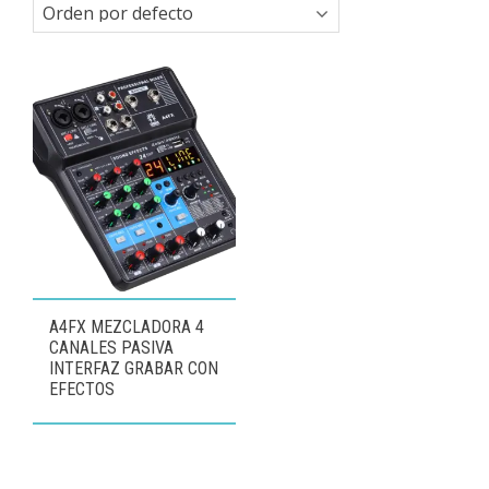
A4FX MEZCLADORA 4
CANALES PASIVA
INTERFAZ GRABAR CON
EFECTOS