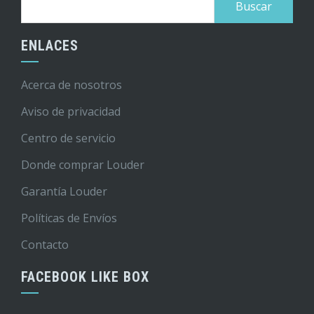
ENLACES
Acerca de nosotros
Aviso de privacidad
Centro de servicio
Donde comprar Louder
Garantía Louder
Políticas de Envíos
Contacto
FACEBOOK LIKE BOX