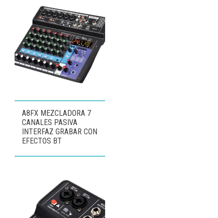
A8FX MEZCLADORA 7
CANALES PASIVA
INTERFAZ GRABAR CON
EFECTOS BT