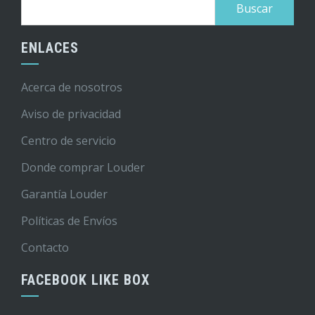
Buscar:
ENLACES
Acerca de nosotros
Aviso de privacidad
Centro de servicio
Donde comprar Louder
Garantía Louder
Políticas de Envíos
Contacto
FACEBOOK LIKE BOX