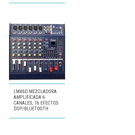
LMX6D MEZCLADORA
AMPLIFICADA 6
CANALES, 16 EFECTOS
DSP/BLUETOOTH