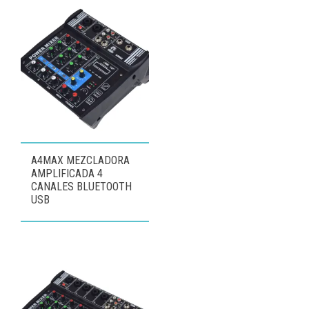
A4MAX MEZCLADORA
AMPLIFICADA 4
CANALES BLUETOOTH
USB