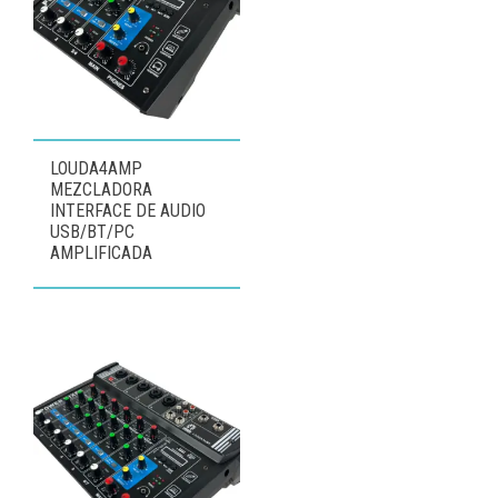
LOUDA4AMP
MEZCLADORA
INTERFACE DE AUDIO
USB/BT/PC
AMPLIFICADA