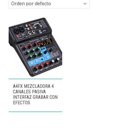
A4FX MEZCLADORA 4
CANALES PASIVA
INTERFAZ GRABAR CON
EFECTOS