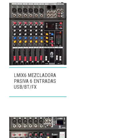
LMIX6 MEZCLADORA
PASIVA 6 ENTRADAS
USB/BT/FX