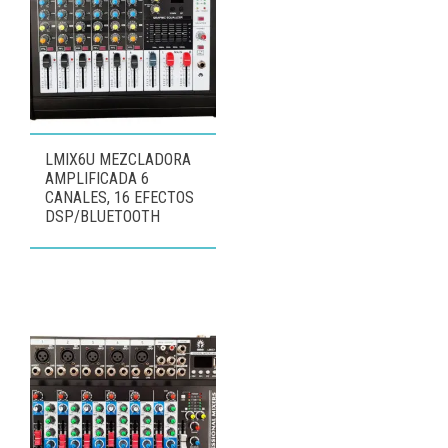
LMIX6U MEZCLADORA
AMPLIFICADA 6
CANALES, 16 EFECTOS
DSP/BLUETOOTH