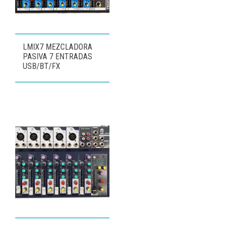
LMIX7 MEZCLADORA
PASIVA 7 ENTRADAS
USB/BT/FX