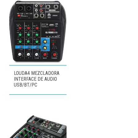
LOUDA4 MEZCLADORA
INTERFACE DE AUDIO
USB/BT/PC