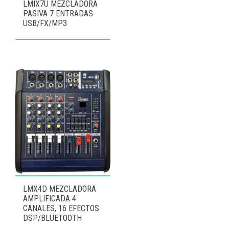
LMIX7U MEZCLADORA
PASIVA 7 ENTRADAS
USB/FX/MP3
LMX4D MEZCLADORA
AMPLIFICADA 4
CANALES, 16 EFECTOS
DSP/BLUETOOTH