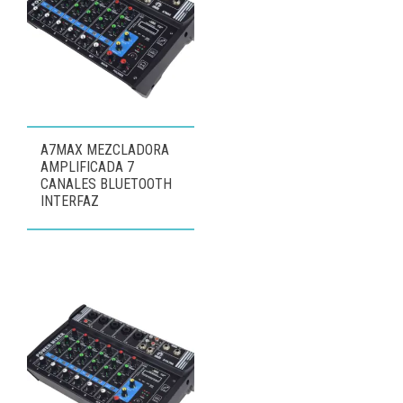
A7MAX MEZCLADORA
AMPLIFICADA 7
CANALES BLUETOOTH
INTERFAZ