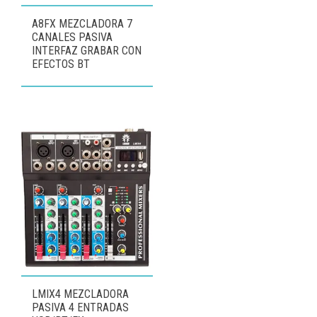
A8FX MEZCLADORA 7
CANALES PASIVA
INTERFAZ GRABAR CON
EFECTOS BT
LMIX4 MEZCLADORA
PASIVA 4 ENTRADAS