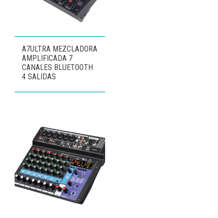
A7ULTRA MEZCLADORA
AMPLIFICADA 7
CANALES BLUETOOTH
4 SALIDAS