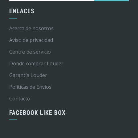
ENLACES
Acerca de nosotros
Aviso de privacidad
Centro de servicio
Donde comprar Louder
Garantía Louder
Políticas de Envíos
Contacto
FACEBOOK LIKE BOX