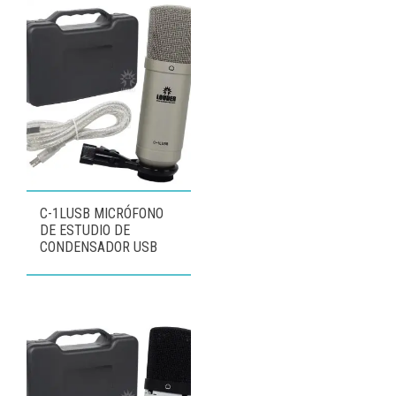
C-1LUSB MICRÓFONO
DE ESTUDIO DE
CONDENSADOR USB