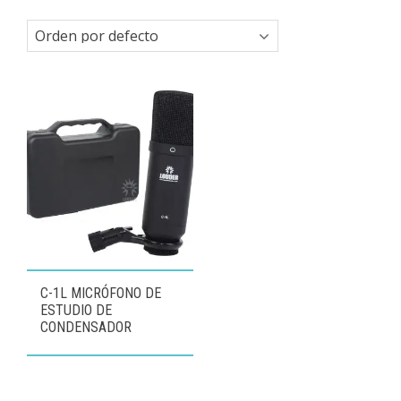
C-1L MICRÓFONO DE
ESTUDIO DE
CONDENSADOR