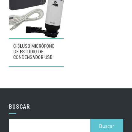
C-3LUSB MICRÓFONO
DE ESTUDIO DE
CONDENSADOR USB
BUSCAR
Buscar: