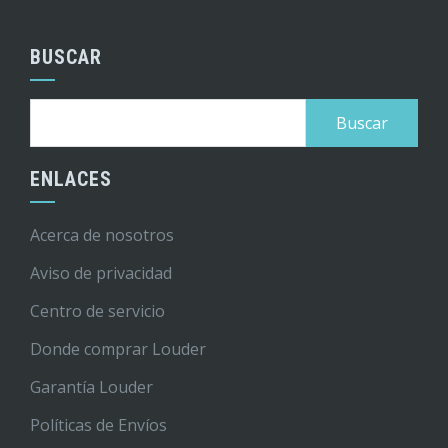
BUSCAR
Buscar:
ENLACES
Acerca de nosotros
Aviso de privacidad
Centro de servicio
Donde comprar Louder
Garantía Louder
Políticas de Envíos