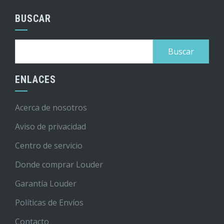
BUSCAR
Buscar:
ENLACES
Acerca de nosotros
Aviso de privacidad
Centro de servicio
Donde comprar Louder
Garantía Louder
Políticas de Envíos
Contacto