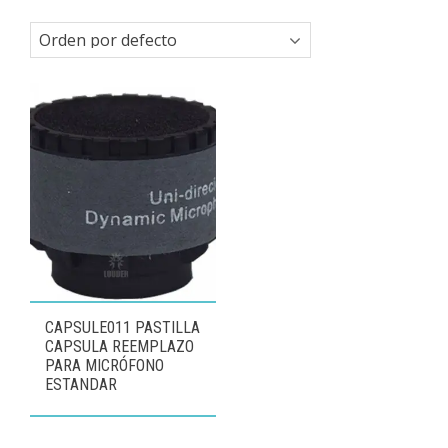
CAPSULE011 PASTILLA
CAPSULA REEMPLAZO
PARA MICRÓFONO
ESTANDAR