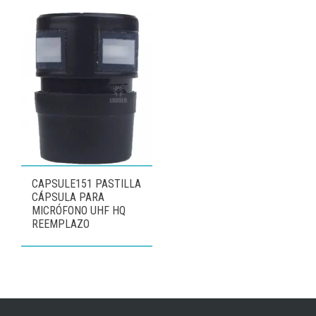
CAPSULE151 PASTILLA
CÁPSULA PARA
MICRÓFONO UHF HQ
REEMPLAZO