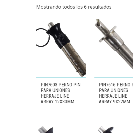
Mostrando todos los 6 resultados
PIN7603 PERNO PIN
PIN7616 PERNO 
PARA UNIONES
PARA UNIONES
HERRAJE LINE
HERRAJE LINE
ARRAY 12X30MM
ARRAY 9X22MM