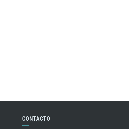
CONTACTO