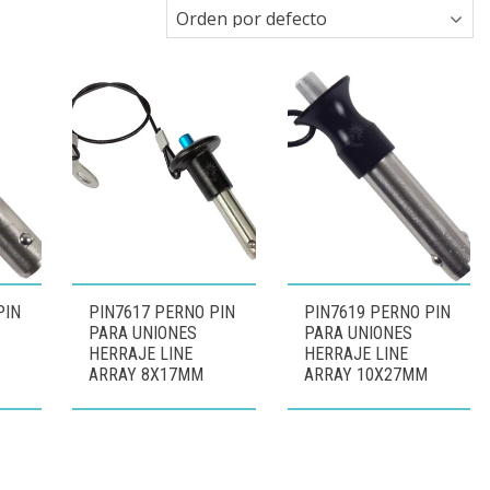
PIN
PIN7617 PERNO PIN
PIN7619 PERNO PIN
PARA UNIONES
PARA UNIONES
HERRAJE LINE
HERRAJE LINE
ARRAY 8X17MM
ARRAY 10X27MM