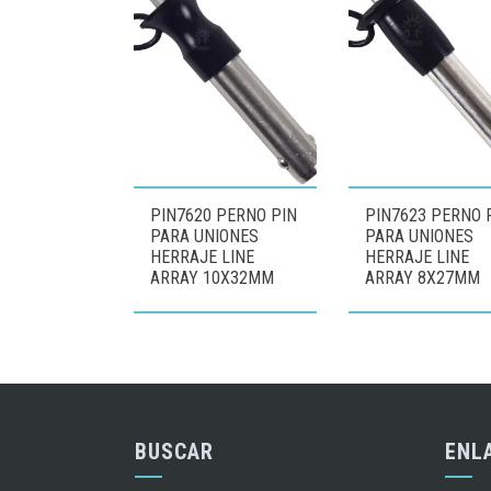
PIN7620 PERNO PIN
PIN7623 PERNO 
PARA UNIONES
PARA UNIONES
HERRAJE LINE
HERRAJE LINE
ARRAY 10X32MM
ARRAY 8X27MM
BUSCAR
ENL