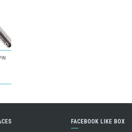
PIN
ACES
FACEBOOK LIKE BOX