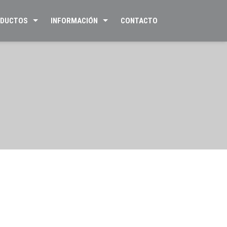
DUCTOS
INFORMACIÓN
CONTACTO