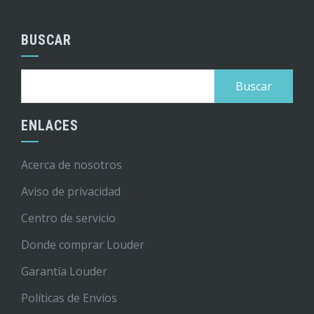
BUSCAR
Buscar:
ENLACES
Acerca de nosotros
Aviso de privacidad
Centro de servicio
Donde comprar Louder
Garantía Louder
Políticas de Envíos