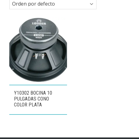
Y10302 BOCINA 10
PULGADAS CONO
COLOR PLATA