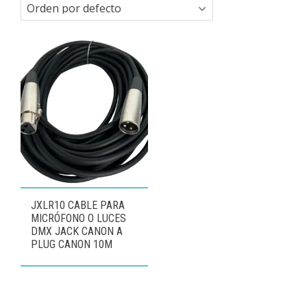
JXLR10 CABLE PARA
MICRÓFONO O LUCES
DMX JACK CANON A
PLUG CANON 10M