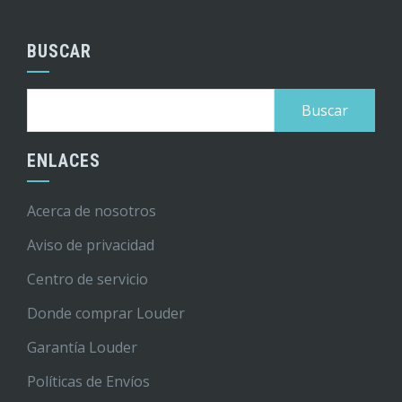
BUSCAR
Buscar:
ENLACES
Acerca de nosotros
Aviso de privacidad
Centro de servicio
Donde comprar Louder
Garantía Louder
Políticas de Envíos