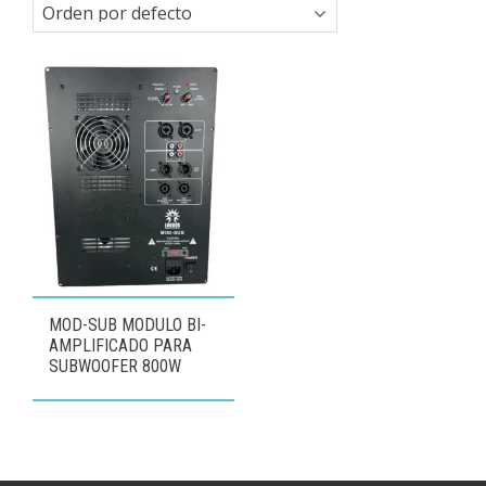
MOD-SUB MODULO BI-
AMPLIFICADO PARA
SUBWOOFER 800W