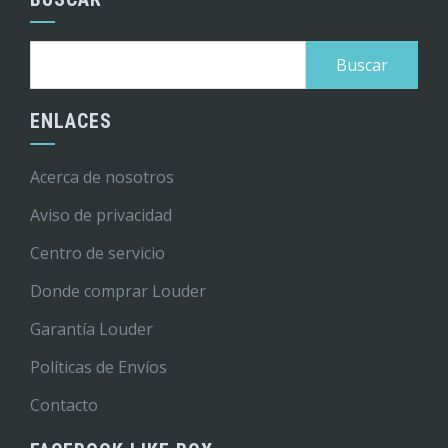
Buscar:
ENLACES
Acerca de nosotros
Aviso de privacidad
Centro de servicio
Donde comprar Louder
Garantía Louder
Políticas de Envíos
Contacto