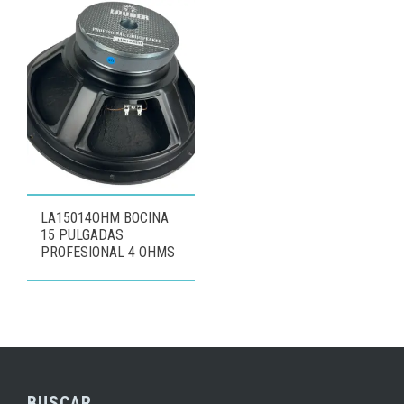
LA15014OHM BOCINA
15 PULGADAS
PROFESIONAL 4 OHMS
BUSCAR