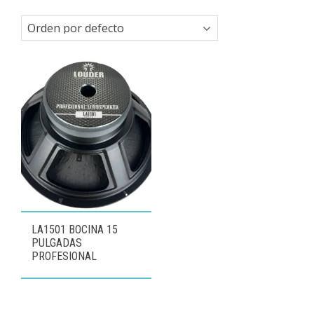
LA1501 BOCINA 15
PULGADAS
PROFESIONAL