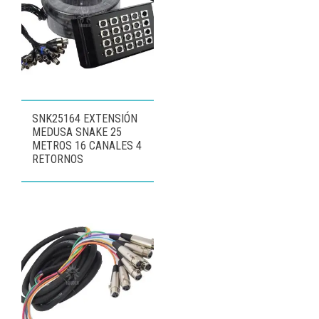
SNK25164 EXTENSIÓN
MEDUSA SNAKE 25
METROS 16 CANALES 4
RETORNOS