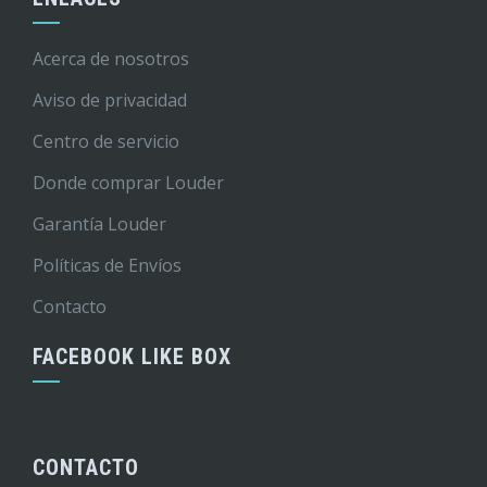
Acerca de nosotros
Aviso de privacidad
Centro de servicio
Donde comprar Louder
Garantía Louder
Políticas de Envíos
Contacto
FACEBOOK LIKE BOX
CONTACTO