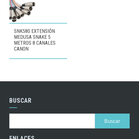
SNK580 EXTENSIÓN
MEDUSA SNAKE 5
METROS 8 CANALES
CANON
BUSCAR
Buscar:
ENLACES