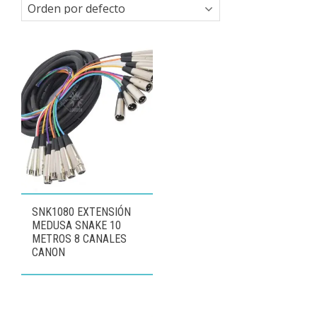
SNK1080 EXTENSIÓN
MEDUSA SNAKE 10
METROS 8 CANALES
CANON