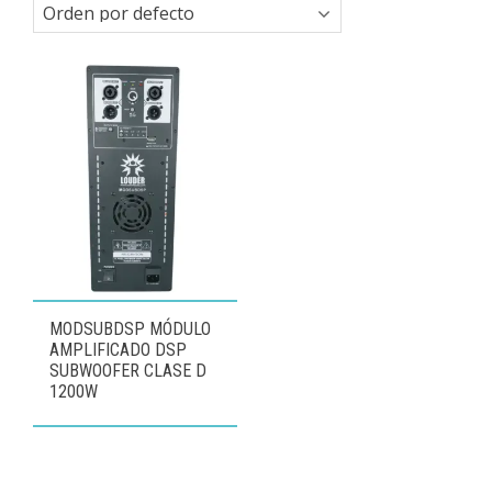
MODSUBDSP MÓDULO
AMPLIFICADO DSP
SUBWOOFER CLASE D
1200W