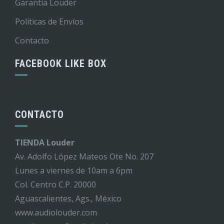
Garantía Louder
Políticas de Envíos
Contacto
FACEBOOK LIKE BOX
CONTACTO
TIENDA Louder
Av. Adolfo López Mateos Ote No. 207
Lunes a viernes de 10am a 6pm
Col. Centro C.P. 20000
Aguascalientes, Ags., México
www.audiolouder.com