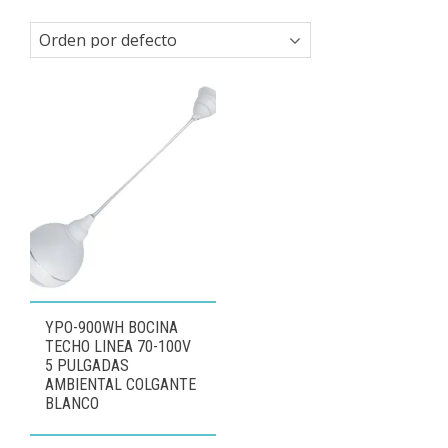
YPO-900WH BOCINA
TECHO LINEA 70-100V
5 PULGADAS
AMBIENTAL COLGANTE
BLANCO