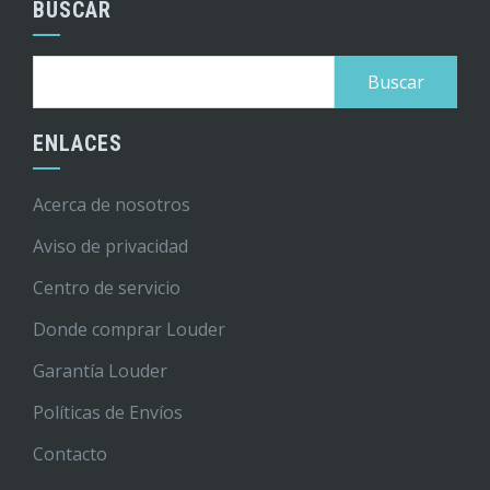
BUSCAR
Buscar:
ENLACES
Acerca de nosotros
Aviso de privacidad
Centro de servicio
Donde comprar Louder
Garantía Louder
Políticas de Envíos
Contacto