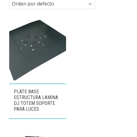
PLATE BASE
ESTRUCTURA LAMINA
DJ TOTEM SOPORTE
PARA LUCES