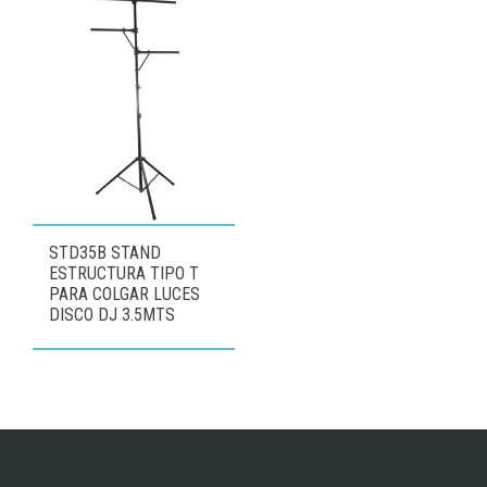
STD35B STAND
ESTRUCTURA TIPO T
PARA COLGAR LUCES
DISCO DJ 3.5MTS