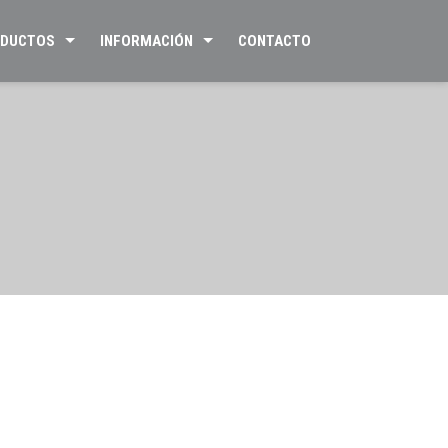
DUCTOS
INFORMACIÓN
CONTACTO