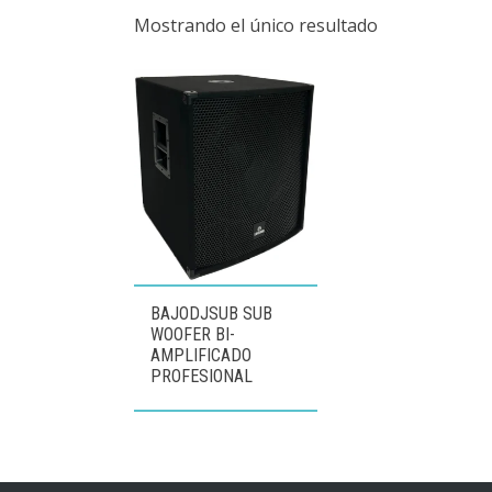
Mostrando el único resultado
BAJODJSUB SUB
WOOFER BI-
AMPLIFICADO
PROFESIONAL