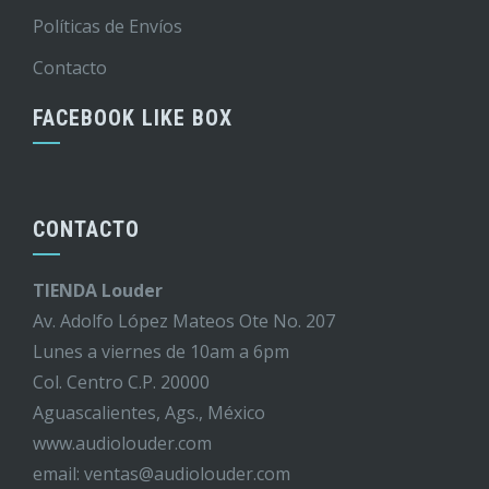
Políticas de Envíos
Contacto
FACEBOOK LIKE BOX
CONTACTO
TIENDA Louder
Av. Adolfo López Mateos Ote No. 207
Lunes a viernes de 10am a 6pm
Col. Centro C.P. 20000
Aguascalientes, Ags., México
www.audiolouder.com
email: ventas@audiolouder.com