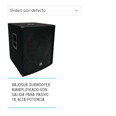
BAJOSUB SUBWOOFER
BIAMPLIFICADO CON
SALIDA PARA PASIVO
18, ALTA POTENCIA