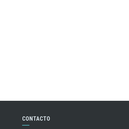
CONTACTO