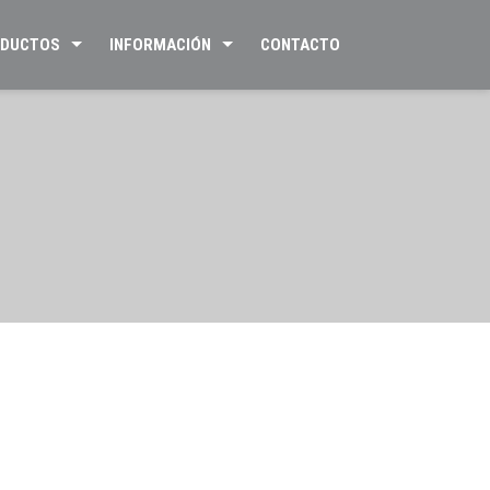
DUCTOS
INFORMACIÓN
CONTACTO