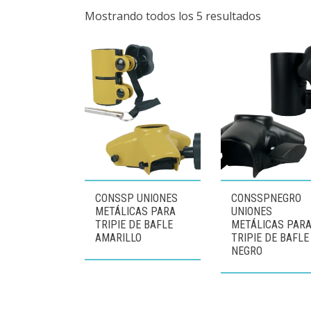
Mostrando todos los 5 resultados
CONSSP UNIONES
CONSSPNEGRO
METÁLICAS PARA
UNIONES
TRIPIE DE BAFLE
METÁLICAS PAR
AMARILLO
TRIPIE DE BAFLE
NEGRO