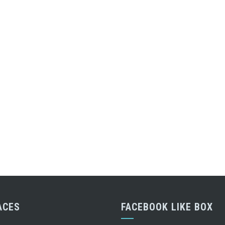
ACES
FACEBOOK LIKE BOX