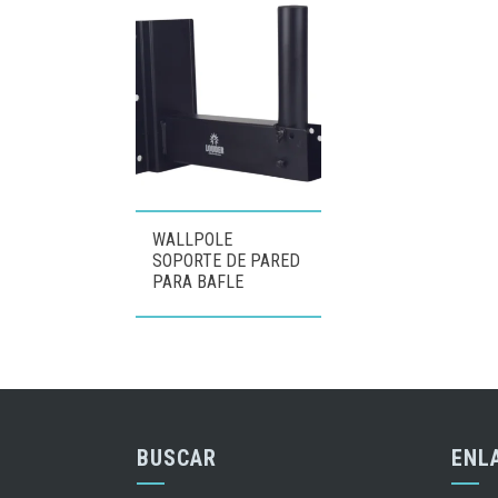
WALLPOLE
SOPORTE DE PARED
PARA BAFLE
BUSCAR
ENL