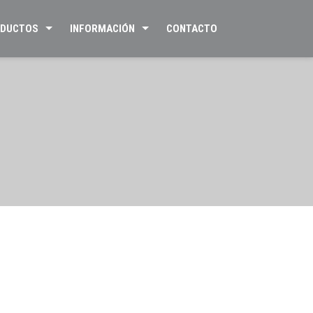
DUCTOS
INFORMACIÓN
CONTACTO