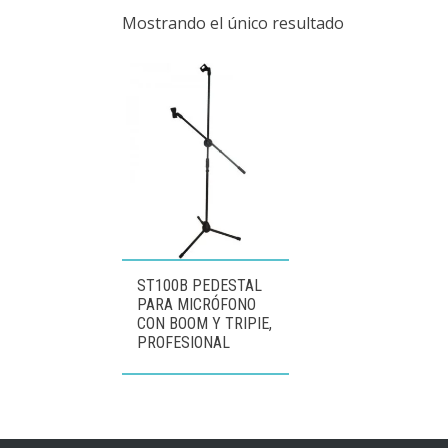
Mostrando el único resultado
ST100B PEDESTAL
PARA MICRÓFONO
CON BOOM Y TRIPIE,
PROFESIONAL