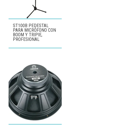
ST100B PEDESTAL
PARA MICRÓFONO CON
BOOM Y TRIPIE,
PROFESIONAL