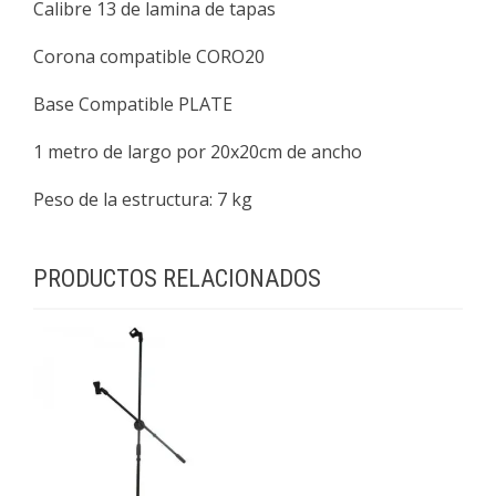
Calibre 13 de lamina de tapas
Corona compatible CORO20
Base Compatible PLATE
1 metro de largo por 20x20cm de ancho
Peso de la estructura: 7 kg
PRODUCTOS RELACIONADOS