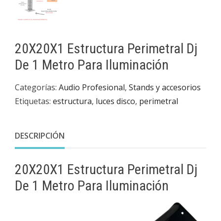
20X20X1 Estructura Perimetral Dj
De 1 Metro Para Iluminación
Categorías:
Audio Profesional
,
Stands y accesorios
Etiquetas:
estructura
,
luces disco
,
perimetral
DESCRIPCIÓN
20X20X1 Estructura Perimetral Dj
De 1 Metro Para Iluminación