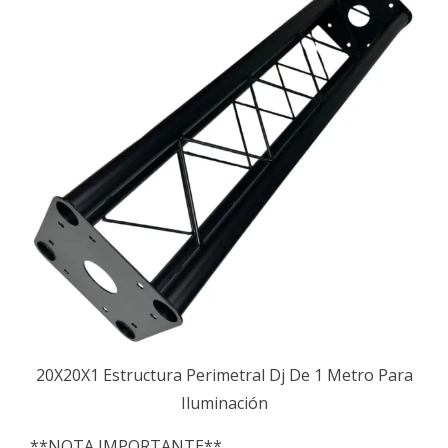
20X20X1 Estructura Perimetral Dj De 1 Metro Para
Iluminación
**NOTA IMPORTANTE**