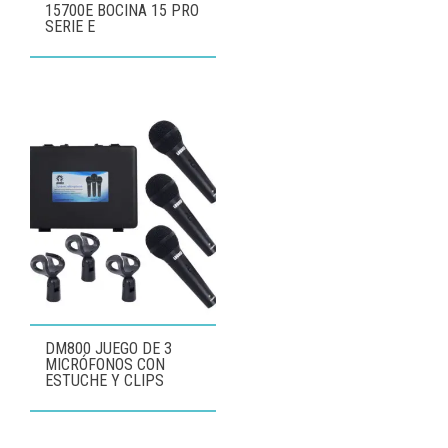
15700E BOCINA 15 PRO
SERIE E
DM800 JUEGO DE 3
MICRÓFONOS CON
ESTUCHE Y CLIPS