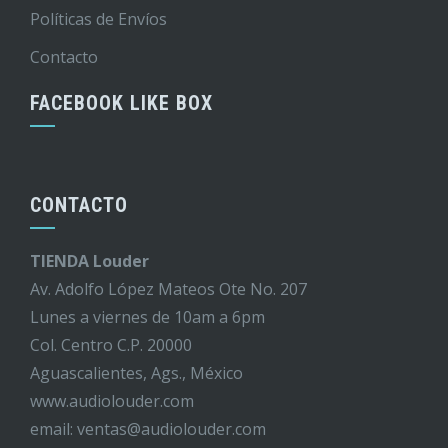
Políticas de Envíos
Contacto
FACEBOOK LIKE BOX
CONTACTO
TIENDA Louder
Av. Adolfo López Mateos Ote No. 207
Lunes a viernes de 10am a 6pm
Col. Centro C.P. 20000
Aguascalientes, Ags., México
www.audiolouder.com
email: ventas@audiolouder.com