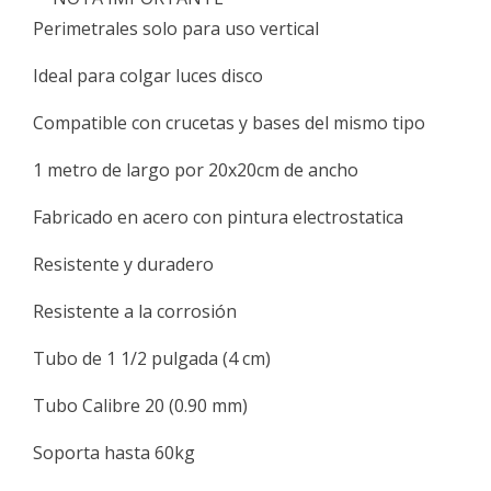
Perimetrales solo para uso vertical
Ideal para colgar luces disco
Compatible con crucetas y bases del mismo tipo
1 metro de largo por 20x20cm de ancho
Fabricado en acero con pintura electrostatica
Resistente y duradero
Resistente a la corrosión
Tubo de 1 1/2 pulgada (4 cm)
Tubo Calibre 20 (0.90 mm)
Soporta hasta 60kg