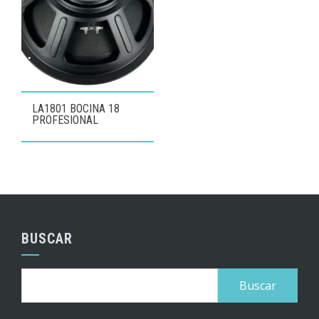
LA1801 BOCINA 18
PROFESIONAL
BUSCAR
Buscar: