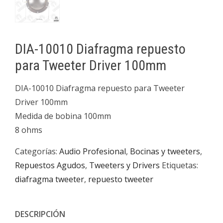
DIA-10010 Diafragma repuesto
para Tweeter Driver 100mm
DIA-10010 Diafragma repuesto para Tweeter
Driver 100mm
Medida de bobina 100mm
8 ohms
Categorías:
Audio Profesional
,
Bocinas y tweeters
,
Repuestos Agudos
,
Tweeters y Drivers
Etiquetas:
diafragma tweeter
,
repuesto tweeter
DESCRIPCIÓN