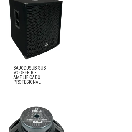
BAJODJSUB SUB
WOOFER BI-
AMPLIFICADO
PROFESIONAL