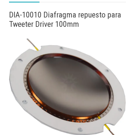
DIA-10010 Diafragma repuesto para
Tweeter Driver 100mm