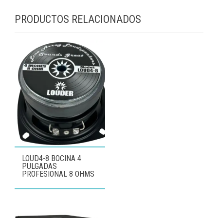
PRODUCTOS RELACIONADOS
LOUD4-8 BOCINA 4
PULGADAS
PROFESIONAL 8 OHMS