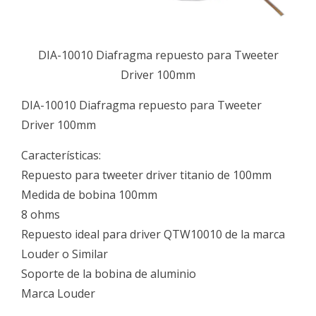
DIA-10010 Diafragma repuesto para Tweeter
Driver 100mm
DIA-10010 Diafragma repuesto para Tweeter
Driver 100mm
Características:
Repuesto para tweeter driver titanio de 100mm
Medida de bobina 100mm
8 ohms
Repuesto ideal para driver QTW10010 de la marca
Louder o Similar
Soporte de la bobina de aluminio
Marca Louder