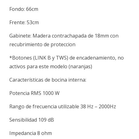
Fondo: 66cm
Frente: 53cm
Gabinete: Madera contrachapada de 18mm con
recubrimiento de proteccion
*Botones (LINK B y TWS) de encadenamiento, no
activos para este modelo (naranjas)
Características de bocina interna:
Potencia RMS 1000 W
Rango de frecuencia utilizable 38 Hz – 2000Hz
Sensibilidad 109 dB
Impedancia 8 ohm