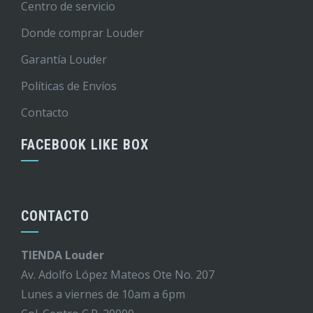
Centro de servicio
Donde comprar Louder
Garantía Louder
Políticas de Envíos
Contacto
FACEBOOK LIKE BOX
CONTACTO
TIENDA Louder
Av. Adolfo López Mateos Ote No. 207
Lunes a viernes de 10am a 6pm