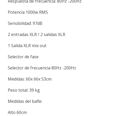
Respuesta de frecuencia: 80Hz -200Hz
Potencia 1000w RMS
Sensibilidad: 97dB
2 entradas XLR / 2 salidas XLR
1 Salida XLR mix out
Selector de fase
Selector de frecuencia 80Hz -200Hz
Medidas: 60x 66x 53cm
Peso total: 39 kg
Medidas del bafle:
Alto 60cm