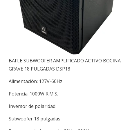
BAFLE SUBWOOFER AMPLIFICADO ACTIVO BOCINA
GRAVE 18 PULGADAS DSP18
Alimentación: 127V-60Hz
Potencia: 1000W R.M.S.
Inversor de polaridad
Subwoofer 18 pulgadas