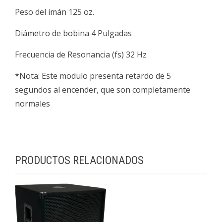
Peso del imán 125 oz.
Diámetro de bobina 4 Pulgadas
Frecuencia de Resonancia (fs) 32 Hz
*Nota: Este modulo presenta retardo de 5
segundos al encender, que son completamente
normales
PRODUCTOS RELACIONADOS