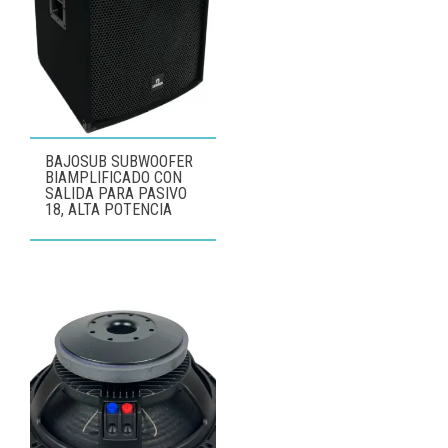
BAJOSUB SUBWOOFER
BIAMPLIFICADO CON
SALIDA PARA PASIVO
18, ALTA POTENCIA