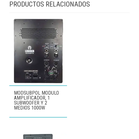
PRODUCTOS RELACIONADOS
MODSUBPOL MODULO
AMPLIFICADOR, 1
SUBWOOFER Y 2
MEDIOS 1000W