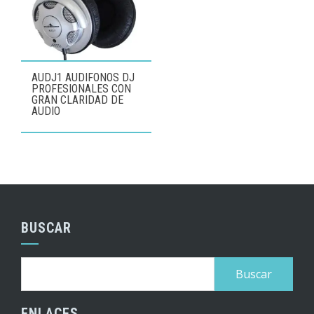
AUDJ1 AUDIFONOS DJ
PROFESIONALES CON
GRAN CLARIDAD DE
AUDIO
BUSCAR
Buscar:
ENLACES