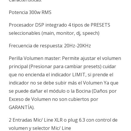
Potencia 300w RMS
Procesador DSP integrado 4 tipos de PRESETS
seleccionables (main, monitor, dj, speech)
Frecuencia de respuesta: 20Hz-20KHz
Perilla Volumen master: Permite ajustar el volumen
principal (Presionar para cambiar presets) cuidar
que no encienda el indicador LIMIT, si prende el
indicador no se debe subir más el Volumen Ya que
se puede dañar el módulo o la Bocina (Daños por
Exceso de Volumen no son cubiertos por
GARANTÍA).
2 Entradas Mic/ Line XLR o plug 6.3 con control de
volumen y selector Mic/ Line