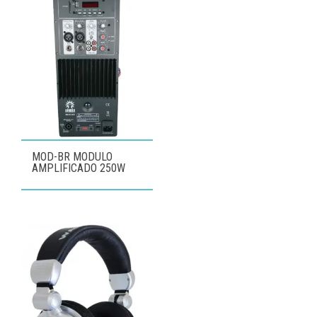
MOD-BR MODULO
AMPLIFICADO 250W