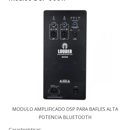
MODULO AMPLIFICADO DSP PARA BAFLES ALTA
POTENCIA BLUETOOTH
Características: