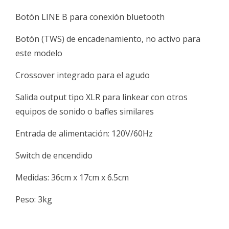
Botón LINE B para conexión bluetooth
Botón (TWS) de encadenamiento, no activo para
este modelo
Crossover integrado para el agudo
Salida output tipo XLR para linkear con otros
equipos de sonido o bafles similares
Entrada de alimentación: 120V/60Hz
Switch de encendido
Medidas: 36cm x 17cm x 6.5cm
Peso: 3kg