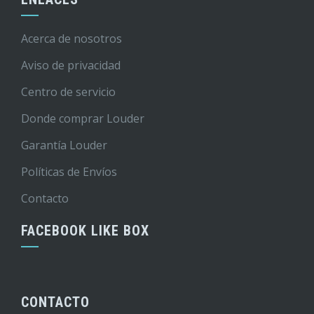
Acerca de nosotros
Aviso de privacidad
Centro de servicio
Donde comprar Louder
Garantía Louder
Políticas de Envíos
Contacto
FACEBOOK LIKE BOX
CONTACTO