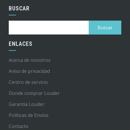
BUSCAR
Buscar:
ENLACES
Acerca de nosotros
Aviso de privacidad
Centro de servicio
Donde comprar Louder
Garantía Louder
Políticas de Envíos
Contacto