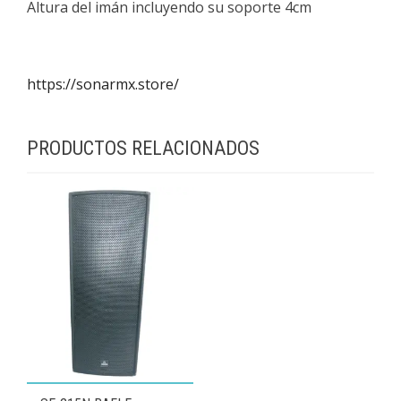
Altura del imán incluyendo su soporte 4cm
https://sonarmx.store/
PRODUCTOS RELACIONADOS