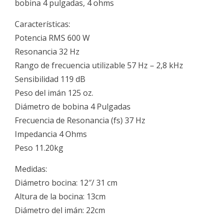
bobina 4 pulgadas, 4 ohms
Características:
Potencia RMS 600 W
Resonancia 32 Hz
Rango de frecuencia utilizable 57 Hz – 2,8 kHz
Sensibilidad 119 dB
Peso del imán 125 oz.
Diámetro de bobina 4 Pulgadas
Frecuencia de Resonancia (fs) 37 Hz
Impedancia 4 Ohms
Peso 11.20kg
Medidas:
Diámetro bocina: 12″/ 31 cm
Altura de la bocina: 13cm
Diámetro del imán: 22cm