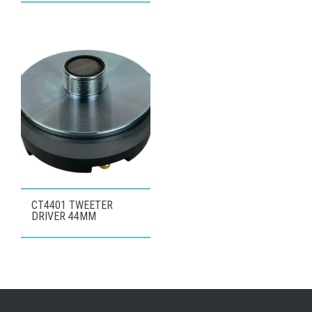
CT4401 TWEETER
DRIVER 44MM