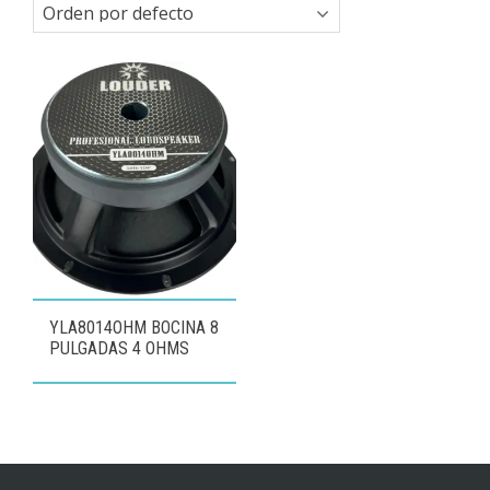
YLA8014OHM BOCINA 8
PULGADAS 4 OHMS