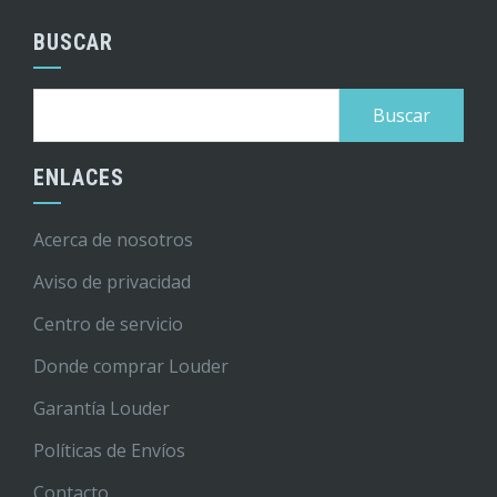
BUSCAR
Buscar:
ENLACES
Acerca de nosotros
Aviso de privacidad
Centro de servicio
Donde comprar Louder
Garantía Louder
Políticas de Envíos
Contacto